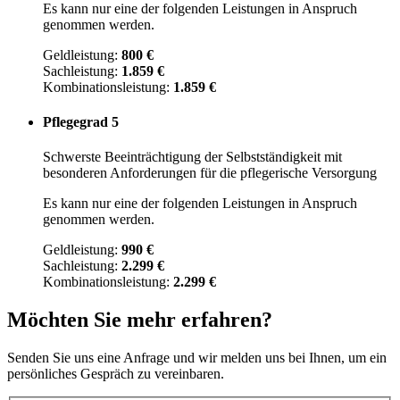
Es kann nur eine der folgenden Leistungen in Anspruch
genommen werden.
Geldleistung:
800 €
Sachleistung:
1.859 €
Kombinationsleistung:
1.859 €
Pflegegrad 5
Schwerste Beeinträchtigung der Selbstständigkeit mit
besonderen Anforderungen für die pflegerische Versorgung
Es kann nur eine der folgenden Leistungen in Anspruch
genommen werden.
Geldleistung:
990 €
Sachleistung:
2.299 €
Kombinationsleistung:
2.299
€
Möchten Sie mehr erfahren?
Senden Sie uns eine Anfrage und wir melden uns bei Ihnen, um ein
persönliches Gespräch zu vereinbaren.