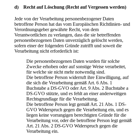
d) Recht auf Löschung (Recht auf Vergessen werden)
Jede von der Verarbeitung personenbezogener Daten
betroffene Person hat das vom Europäischen Richtlinien- und
Verordnungsgeber gewährte Recht, von dem
Verantwortlichen zu verlangen, dass die sie betreffenden
personenbezogenen Daten unverzüglich gelöscht werden,
sofern einer der folgenden Gründe zutrifft und soweit die
Verarbeitung nicht erforderlich ist:
Die personenbezogenen Daten wurden für solche
Zwecke erhoben oder auf sonstige Weise verarbeitet,
für welche sie nicht mehr notwendig sind.
Die betroffene Person widerruft ihre Einwilligung, auf
die sich die Verarbeitung gemäß Art. 6 Abs. 1
Buchstabe a DS-GVO oder Art. 9 Abs. 2 Buchstabe a
DS-GVO stützte, und es fehlt an einer anderweitigen
Rechtsgrundlage für die Verarbeitung.
Die betroffene Person legt gemäß Art. 21 Abs. 1 DS-
GVO Widerspruch gegen die Verarbeitung ein, und es
liegen keine vorrangigen berechtigten Gründe für die
Verarbeitung vor, oder die betroffene Person legt gemäß
Art. 21 Abs. 2 DS-GVO Widerspruch gegen die
Verarbeitung ein.