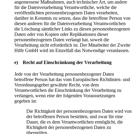
angemessene Maßnahmen, auch technischer Art, um andere
für die Datenverarbeitung Verantwortliche, welche die
veröffentlichten personenbezogenen Daten verarbeiten,
darüber in Kenntnis zu setzen, dass die betroffene Person von
diesen anderen für die Datenverarbeitung Verantwortlichen
die Löschung sämtlicher Links zu diesen personenbezogenen
Daten oder von Kopien oder Replikationen dieser
personenbezogenen Daten verlangt hat, soweit die
Verarbeitung nicht erforderlich ist. Der Mitarbeiter der Zweite
Hilfe GmbH wird im Einzelfall das Notwendige veranlassen.
e) Recht auf Einschränkung der Verarbeitung
Jede von der Verarbeitung personenbezogener Daten
betroffene Person hat das vom Europäischen Richtlinien- und
Verordnungsgeber gewährte Recht, von dem
Verantwortlichen die Einschränkung der Verarbeitung zu
verlangen, wenn eine der folgenden Voraussetzungen
gegeben ist:
Die Richtigkeit der personenbezogenen Daten wird von
der betroffenen Person bestritten, und zwar für eine
Dauer, die es dem Verantwortlichen ermöglicht, die
Richtigkeit der personenbezogenen Daten zu
überprüfen.