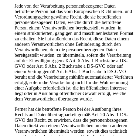
Jede von der Verarbeitung personenbezogener Daten
betroffene Person hat das vom Europäischen Richtlinien- und
Verordnungsgeber gewährte Recht, die sie betreffenden
personenbezogenen Daten, welche durch die betroffene
Person einem Verantwortlichen bereitgestellt wurden, in
einem strukturierten, gängigen und maschinenlesbaren Format
zu erhalten. Sie hat außerdem das Recht, diese Daten einem
anderen Verantwortlichen ohne Behinderung durch den
Verantwortlichen, dem die personenbezogenen Daten
bereitgestellt wurden, zu übermitteln, sofern die Verarbeitung
auf der Einwilligung gemäß Art. 6 Abs. 1 Buchstabe a DS-
GVO oder Art. 9 Abs. 2 Buchstabe a DS-GVO oder auf
einem Vertrag gemäß Art. 6 Abs. 1 Buchstabe b DS-GVO
beruht und die Verarbeitung mithilfe automatisierter Verfahren
erfolgt, sofern die Verarbeitung nicht für die Wahrnehmung
einer Aufgabe erforderlich ist, die im öffentlichen Interesse
liegt oder in Ausübung öffentlicher Gewalt erfolgt, welche
dem Verantwortlichen übertragen wurde.
Ferner hat die betroffene Person bei der Ausübung ihres
Rechts auf Datenübertragbarkeit gemäß Art. 20 Abs. 1 DS-
GVO das Recht, zu erwirken, dass die personenbezogenen
Daten direkt von einem Verantwortlichen an einen anderen
Verantwortlichen übermittelt werden, soweit dies technisch