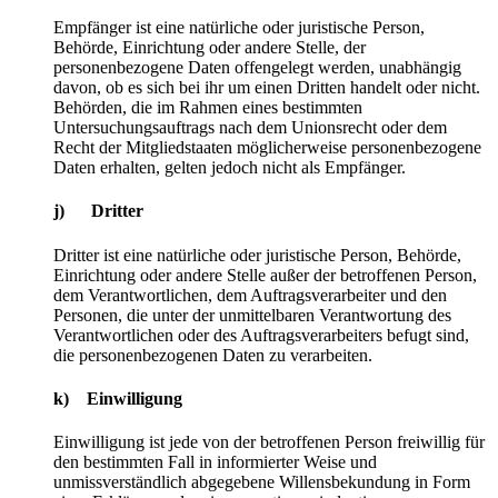
Empfänger ist eine natürliche oder juristische Person,
Behörde, Einrichtung oder andere Stelle, der
personenbezogene Daten offengelegt werden, unabhängig
davon, ob es sich bei ihr um einen Dritten handelt oder nicht.
Behörden, die im Rahmen eines bestimmten
Untersuchungsauftrags nach dem Unionsrecht oder dem
Recht der Mitgliedstaaten möglicherweise personenbezogene
Daten erhalten, gelten jedoch nicht als Empfänger.
j) Dritter
Dritter ist eine natürliche oder juristische Person, Behörde,
Einrichtung oder andere Stelle außer der betroffenen Person,
dem Verantwortlichen, dem Auftragsverarbeiter und den
Personen, die unter der unmittelbaren Verantwortung des
Verantwortlichen oder des Auftragsverarbeiters befugt sind,
die personenbezogenen Daten zu verarbeiten.
k) Einwilligung
Einwilligung ist jede von der betroffenen Person freiwillig für
den bestimmten Fall in informierter Weise und
unmissverständlich abgegebene Willensbekundung in Form