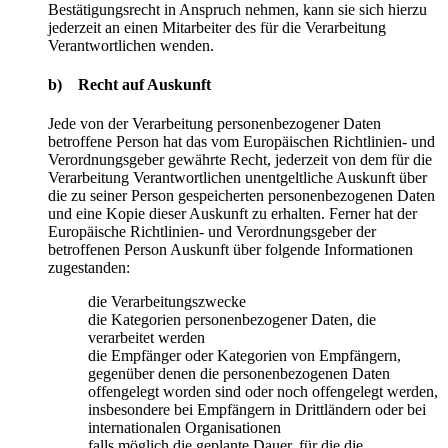
Bestätigungsrecht in Anspruch nehmen, kann sie sich hierzu
jederzeit an einen Mitarbeiter des für die Verarbeitung
Verantwortlichen wenden.
b) Recht auf Auskunft
Jede von der Verarbeitung personenbezogener Daten
betroffene Person hat das vom Europäischen Richtlinien- und
Verordnungsgeber gewährte Recht, jederzeit von dem für die
Verarbeitung Verantwortlichen unentgeltliche Auskunft über
die zu seiner Person gespeicherten personenbezogenen Daten
und eine Kopie dieser Auskunft zu erhalten. Ferner hat der
Europäische Richtlinien- und Verordnungsgeber der
betroffenen Person Auskunft über folgende Informationen
zugestanden:
die Verarbeitungszwecke
die Kategorien personenbezogener Daten, die
verarbeitet werden
die Empfänger oder Kategorien von Empfängern,
gegenüber denen die personenbezogenen Daten
offengelegt worden sind oder noch offengelegt werden,
insbesondere bei Empfängern in Drittländern oder bei
internationalen Organisationen
falls möglich die geplante Dauer, für die die