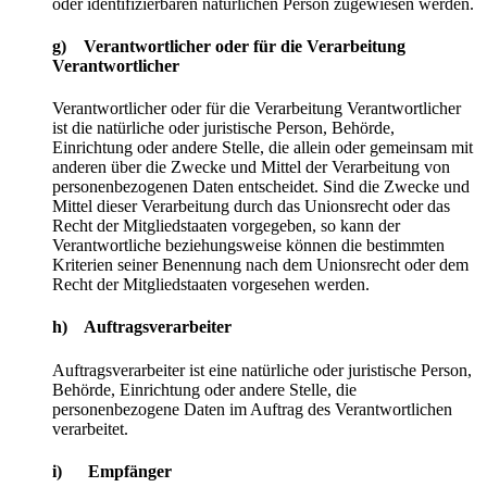
oder identifizierbaren natürlichen Person zugewiesen werden.
g) Verantwortlicher oder für die Verarbeitung
Verantwortlicher
Verantwortlicher oder für die Verarbeitung Verantwortlicher
ist die natürliche oder juristische Person, Behörde,
Einrichtung oder andere Stelle, die allein oder gemeinsam mit
anderen über die Zwecke und Mittel der Verarbeitung von
personenbezogenen Daten entscheidet. Sind die Zwecke und
Mittel dieser Verarbeitung durch das Unionsrecht oder das
Recht der Mitgliedstaaten vorgegeben, so kann der
Verantwortliche beziehungsweise können die bestimmten
Kriterien seiner Benennung nach dem Unionsrecht oder dem
Recht der Mitgliedstaaten vorgesehen werden.
h) Auftragsverarbeiter
Auftragsverarbeiter ist eine natürliche oder juristische Person,
Behörde, Einrichtung oder andere Stelle, die
personenbezogene Daten im Auftrag des Verantwortlichen
verarbeitet.
i) Empfänger