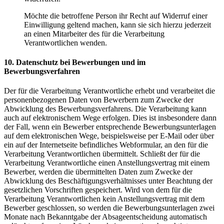
Möchte die betroffene Person ihr Recht auf Widerruf einer
Einwilligung geltend machen, kann sie sich hierzu jederzeit
an einen Mitarbeiter des für die Verarbeitung
Verantwortlichen wenden.
10. Datenschutz bei Bewerbungen und im
Bewerbungsverfahren
Der für die Verarbeitung Verantwortliche erhebt und verarbeitet die
personenbezogenen Daten von Bewerbern zum Zwecke der
Abwicklung des Bewerbungsverfahrens. Die Verarbeitung kann
auch auf elektronischem Wege erfolgen. Dies ist insbesondere dann
der Fall, wenn ein Bewerber entsprechende Bewerbungsunterlagen
auf dem elektronischen Wege, beispielsweise per E-Mail oder über
ein auf der Internetseite befindliches Webformular, an den für die
Verarbeitung Verantwortlichen übermittelt. Schließt der für die
Verarbeitung Verantwortliche einen Anstellungsvertrag mit einem
Bewerber, werden die übermittelten Daten zum Zwecke der
Abwicklung des Beschäftigungsverhältnisses unter Beachtung der
gesetzlichen Vorschriften gespeichert. Wird von dem für die
Verarbeitung Verantwortlichen kein Anstellungsvertrag mit dem
Bewerber geschlossen, so werden die Bewerbungsunterlagen zwei
Monate nach Bekanntgabe der Absageentscheidung automatisch