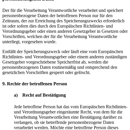
Der für die Verarbeitung Verantwortliche verarbeitet und speichert
personenbezogene Daten der betroffenen Person nur für den
Zeitraum, der zur Erreichung des Speicherungszwecks erforderlich
ist oder sofern dies durch den Europäischen Richtlinien- und
Verordnungsgeber oder einen anderen Gesetzgeber in Gesetzen oder
Vorschriften, welchen der für die Verarbeitung Verantwortliche
unterliegt, vorgesehen wurde.
Entfällt der Speicherungszweck oder läuft eine vom Europäischen
Richtlinien- und Verordnungsgeber oder einem anderen zuständigen
Gesetzgeber vorgeschriebene Speicherfrist ab, werden die
personenbezogenen Daten routinemäßig und entsprechend den
gesetzlichen Vorschriften gesperrt oder gelöscht.
9. Rechte der betroffenen Person
a) Recht auf Bestätigung
Jede betroffene Person hat das vom Europäischen Richtlinien-
und Verordnungsgeber eingeräumte Recht, von dem für die
Verarbeitung Verantwortlichen eine Bestätigung darüber zu
verlangen, ob sie betreffende personenbezogene Daten
verarbeitet werden. Möchte eine betroffene Person dieses