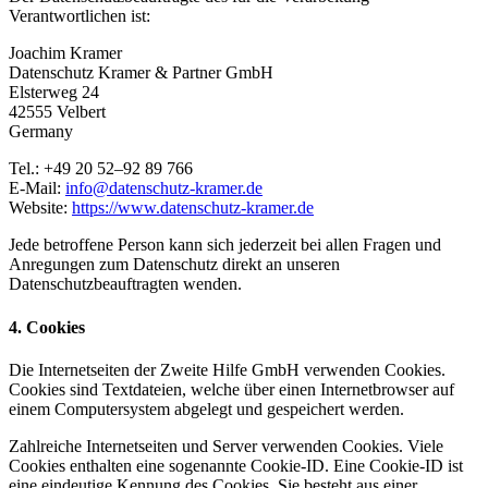
Verantwortlichen ist:
Joachim Kramer
Datenschutz Kramer & Partner GmbH
Elsterweg 24
42555 Velbert
Germany
Tel.: +49 20 52–92 89 766
E-Mail:
info@datenschutz-kramer.de
Website:
https://www.datenschutz-kramer.de
Jede betroffene Person kann sich jederzeit bei allen Fragen und
Anregungen zum Datenschutz direkt an unseren
Datenschutzbeauftragten wenden.
4. Cookies
Die Internetseiten der Zweite Hilfe GmbH verwenden Cookies.
Cookies sind Textdateien, welche über einen Internetbrowser auf
einem Computersystem abgelegt und gespeichert werden.
Zahlreiche Internetseiten und Server verwenden Cookies. Viele
Cookies enthalten eine sogenannte Cookie-ID. Eine Cookie-ID ist
eine eindeutige Kennung des Cookies. Sie besteht aus einer