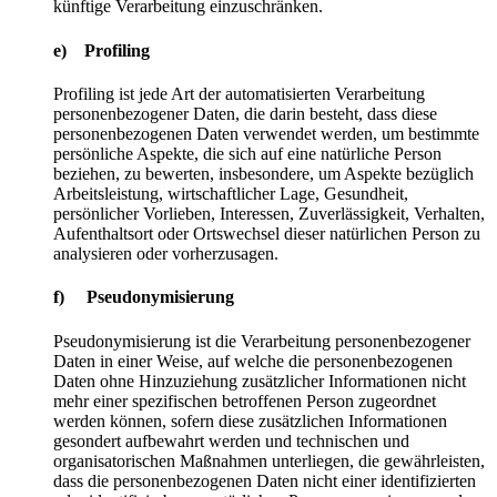
künftige Verarbeitung einzuschränken.
e) Profiling
Profiling ist jede Art der automatisierten Verarbeitung
personenbezogener Daten, die darin besteht, dass diese
personenbezogenen Daten verwendet werden, um bestimmte
persönliche Aspekte, die sich auf eine natürliche Person
beziehen, zu bewerten, insbesondere, um Aspekte bezüglich
Arbeitsleistung, wirtschaftlicher Lage, Gesundheit,
persönlicher Vorlieben, Interessen, Zuverlässigkeit, Verhalten,
Aufenthaltsort oder Ortswechsel dieser natürlichen Person zu
analysieren oder vorherzusagen.
f) Pseudonymisierung
Pseudonymisierung ist die Verarbeitung personenbezogener
Daten in einer Weise, auf welche die personenbezogenen
Daten ohne Hinzuziehung zusätzlicher Informationen nicht
mehr einer spezifischen betroffenen Person zugeordnet
werden können, sofern diese zusätzlichen Informationen
gesondert aufbewahrt werden und technischen und
organisatorischen Maßnahmen unterliegen, die gewährleisten,
dass die personenbezogenen Daten nicht einer identifizierten