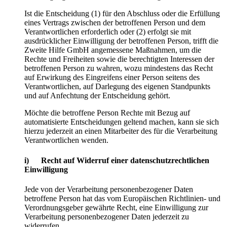
Ist die Entscheidung (1) für den Abschluss oder die Erfüllung
eines Vertrags zwischen der betroffenen Person und dem
Verantwortlichen erforderlich oder (2) erfolgt sie mit
ausdrücklicher Einwilligung der betroffenen Person, trifft die
Zweite Hilfe GmbH angemessene Maßnahmen, um die
Rechte und Freiheiten sowie die berechtigten Interessen der
betroffenen Person zu wahren, wozu mindestens das Recht
auf Erwirkung des Eingreifens einer Person seitens des
Verantwortlichen, auf Darlegung des eigenen Standpunkts
und auf Anfechtung der Entscheidung gehört.
Möchte die betroffene Person Rechte mit Bezug auf
automatisierte Entscheidungen geltend machen, kann sie sich
hierzu jederzeit an einen Mitarbeiter des für die Verarbeitung
Verantwortlichen wenden.
i) Recht auf Widerruf einer datenschutzrechtlichen
Einwilligung
Jede von der Verarbeitung personenbezogener Daten
betroffene Person hat das vom Europäischen Richtlinien- und
Verordnungsgeber gewährte Recht, eine Einwilligung zur
Verarbeitung personenbezogener Daten jederzeit zu
widerrufen.