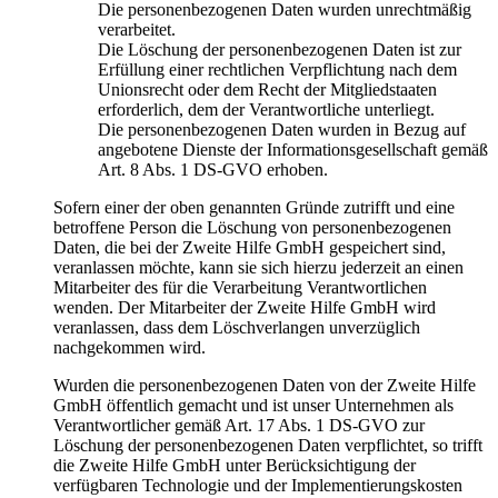
Die personenbezogenen Daten wurden unrechtmäßig
verarbeitet.
Die Löschung der personenbezogenen Daten ist zur
Erfüllung einer rechtlichen Verpflichtung nach dem
Unionsrecht oder dem Recht der Mitgliedstaaten
erforderlich, dem der Verantwortliche unterliegt.
Die personenbezogenen Daten wurden in Bezug auf
angebotene Dienste der Informationsgesellschaft gemäß
Art. 8 Abs. 1 DS-GVO erhoben.
Sofern einer der oben genannten Gründe zutrifft und eine
betroffene Person die Löschung von personenbezogenen
Daten, die bei der Zweite Hilfe GmbH gespeichert sind,
veranlassen möchte, kann sie sich hierzu jederzeit an einen
Mitarbeiter des für die Verarbeitung Verantwortlichen
wenden. Der Mitarbeiter der Zweite Hilfe GmbH wird
veranlassen, dass dem Löschverlangen unverzüglich
nachgekommen wird.
Wurden die personenbezogenen Daten von der Zweite Hilfe
GmbH öffentlich gemacht und ist unser Unternehmen als
Verantwortlicher gemäß Art. 17 Abs. 1 DS-GVO zur
Löschung der personenbezogenen Daten verpflichtet, so trifft
die Zweite Hilfe GmbH unter Berücksichtigung der
verfügbaren Technologie und der Implementierungskosten