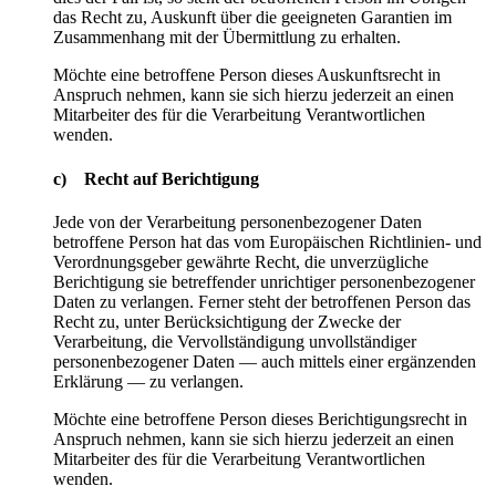
das Recht zu, Auskunft über die geeigneten Garantien im
Zusammenhang mit der Übermittlung zu erhalten.
Möchte eine betroffene Person dieses Auskunftsrecht in
Anspruch nehmen, kann sie sich hierzu jederzeit an einen
Mitarbeiter des für die Verarbeitung Verantwortlichen
wenden.
c) Recht auf Berichtigung
Jede von der Verarbeitung personenbezogener Daten
betroffene Person hat das vom Europäischen Richtlinien- und
Verordnungsgeber gewährte Recht, die unverzügliche
Berichtigung sie betreffender unrichtiger personenbezogener
Daten zu verlangen. Ferner steht der betroffenen Person das
Recht zu, unter Berücksichtigung der Zwecke der
Verarbeitung, die Vervollständigung unvollständiger
personenbezogener Daten — auch mittels einer ergänzenden
Erklärung — zu verlangen.
Möchte eine betroffene Person dieses Berichtigungsrecht in
Anspruch nehmen, kann sie sich hierzu jederzeit an einen
Mitarbeiter des für die Verarbeitung Verantwortlichen
wenden.