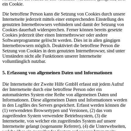
ein Cookie.
Die betroffene Person kann die Setzung von Cookies durch unsere
Internetseite jederzeit mittels einer entsprechenden Einstellung des
genutzten Internetbrowsers verhindern und damit der Setzung von
Cookies dauerhaft widersprechen. Ferner können bereits gesetzte
Cookies jederzeit über einen Internetbrowser oder andere
Softwareprogramme gelöscht werden. Dies ist in allen gängigen
Internetbrowsern möglich. Deaktiviert die betroffene Person die
Setzung von Cookies in dem genutzten Internetbrowser, sind unter
Umständen nicht alle Funktionen unserer Internetseite
vollumfänglich nutzbar.
5. Erfassung von allgemeinen Daten und Informationen
Die Internetseite der Zweite Hilfe GmbH erfasst mit jedem Aufruf
der Internetseite durch eine betroffene Person oder ein
automatisiertes System eine Reihe von allgemeinen Daten und
Informationen. Diese allgemeinen Daten und Informationen werden
in den Logfiles des Servers gespeichert. Erfasst werden können die
(1) verwendeten Browsertypen und Versionen, (2) das vom
zugreifenden System verwendete Betriebssystem, (3) die
Internetseite, von welcher ein zugreifendes System auf unsere
Internetseite gelangt (sogenannte Referrer), (4) die Unterwebseiten,