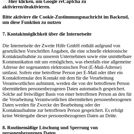
Hier klicken, um Google reCaptcha zu
aktivieren/deaktivieren.
Bitte aktiviere die Cookie-Zustimmungsnachricht im Backend,
um diese Funktion zu nutzen
7. Kontaktmöglichkeit über die Internetseite
Die Internetseite der Zweite Hilfe GmbH enthält aufgrund von
gesetzlichen Vorschriften Angaben, die eine schnelle elektronische
Kontaktaufnahme zu unserem Unternehmen sowie eine unmittelbare
Kommunikation mit uns ermöglichen, was ebenfalls eine allgemeine
Adresse der sogenannten elektronischen Post (E-Mail-Adresse)
umfasst. Sofern eine betroffene Person per E-Mail oder über ein
Kontaktformular den Kontakt mit dem für die Verarbeitung
Verantwortlichen aufnimmt, werden die von der betroffenen Person
übermittelten personenbezogenen Daten automatisch gespeichert.
Solche auf freiwilliger Basis von einer betroffenen Person an den für
die Verarbeitung Verantwortlichen übermittelten personenbezogenen
Daten werden für Zwecke der Bearbeitung oder der
Kontaktaufnahme zur betroffenen Person gespeichert. Es erfolgt
keine Weitergabe dieser personenbezogenen Daten an Dritte.
8. Routinemäßige Löschung und Sperrung von
personenbezogenen Daten