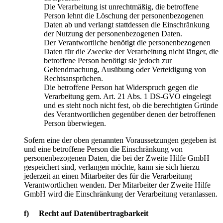
Die Verarbeitung ist unrechtmäßig, die betroffene
Person lehnt die Löschung der personenbezogenen
Daten ab und verlangt stattdessen die Einschränkung
der Nutzung der personenbezogenen Daten.
Der Verantwortliche benötigt die personenbezogenen
Daten für die Zwecke der Verarbeitung nicht länger, die
betroffene Person benötigt sie jedoch zur
Geltendmachung, Ausübung oder Verteidigung von
Rechtsansprüchen.
Die betroffene Person hat Widerspruch gegen die
Verarbeitung gem. Art. 21 Abs. 1 DS-GVO eingelegt
und es steht noch nicht fest, ob die berechtigten Gründe
des Verantwortlichen gegenüber denen der betroffenen
Person überwiegen.
Sofern eine der oben genannten Voraussetzungen gegeben ist
und eine betroffene Person die Einschränkung von
personenbezogenen Daten, die bei der Zweite Hilfe GmbH
gespeichert sind, verlangen möchte, kann sie sich hierzu
jederzeit an einen Mitarbeiter des für die Verarbeitung
Verantwortlichen wenden. Der Mitarbeiter der Zweite Hilfe
GmbH wird die Einschränkung der Verarbeitung veranlassen.
f) Recht auf Datenübertragbarkeit