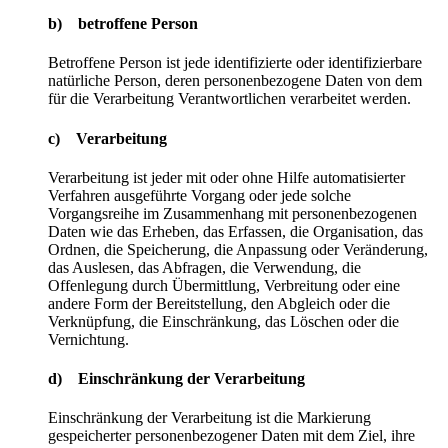
b) betroffene Person
Betroffene Person ist jede identifizierte oder identifizierbare
natürliche Person, deren personenbezogene Daten von dem
für die Verarbeitung Verantwortlichen verarbeitet werden.
c) Verarbeitung
Verarbeitung ist jeder mit oder ohne Hilfe automatisierter
Verfahren ausgeführte Vorgang oder jede solche
Vorgangsreihe im Zusammenhang mit personenbezogenen
Daten wie das Erheben, das Erfassen, die Organisation, das
Ordnen, die Speicherung, die Anpassung oder Veränderung,
das Auslesen, das Abfragen, die Verwendung, die
Offenlegung durch Übermittlung, Verbreitung oder eine
andere Form der Bereitstellung, den Abgleich oder die
Verknüpfung, die Einschränkung, das Löschen oder die
Vernichtung.
d) Einschränkung der Verarbeitung
Einschränkung der Verarbeitung ist die Markierung
gespeicherter personenbezogener Daten mit dem Ziel, ihre